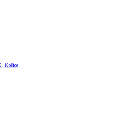
5 , Košice