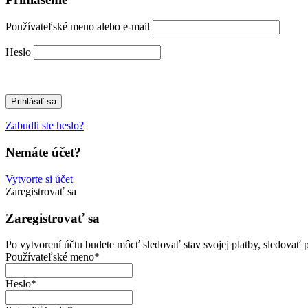
Používateľské meno alebo e-mail
Heslo
Zabudli ste heslo?
Nemáte účet?
Vytvorte si účet
Zaregistrovať sa
Zaregistrovať sa
Po vytvorení účtu budete môcť sledovať stav svojej platby, sledovať 
Používateľské meno
*
Heslo
*