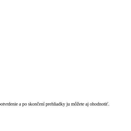
potvrdenie a po skončení prehliadky ju môžete aj ohodnotiť.