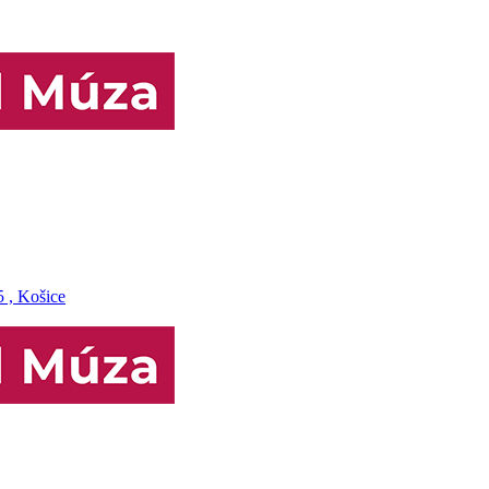
5 , Košice