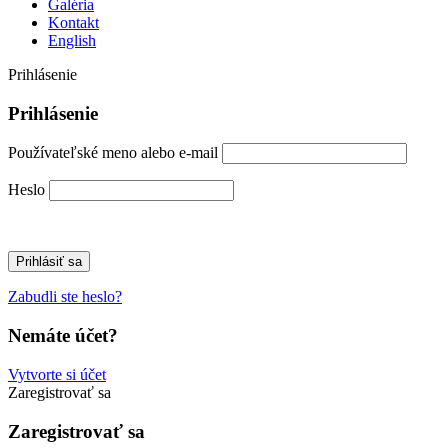
Galéria
Kontakt
English
Prihlásenie
Prihlásenie
Používateľské meno alebo e-mail
Heslo
Zabudli ste heslo?
Nemáte účet?
Vytvorte si účet
Zaregistrovať sa
Zaregistrovať sa